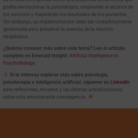
podría revolucionar la psicoterapia, ampliando el alcance de
los servicios y mejorando los resultados de los pacientes.
Sin embargo, su implementación debe ser cuidadosamente
gestionada para preservar la esencia de la relación
terapéutica.
¿Quieres conocer más sobre este tema? Lee el artículo
completo en Emerald Insight:
Artificial Intelligence in
Psychotherapy
Si te interesa explorar más sobre psicología,
psicoterapia e inteligencia artificial, sígueme en
LinkedIn
para reflexiones, recursos y las últimas actualizaciones
sobre esta emocionante convergencia.