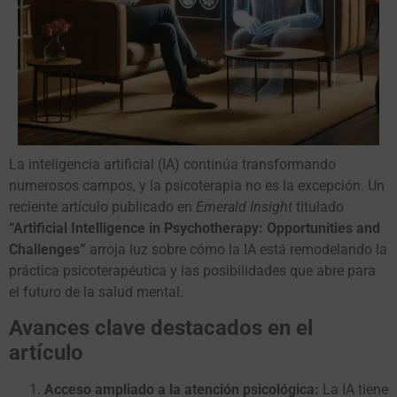
La inteligencia artificial (IA) continúa transformando
numerosos campos, y la psicoterapia no es la excepción. Un
reciente artículo publicado en
Emerald Insight
titulado
“Artificial Intelligence in Psychotherapy: Opportunities and
Challenges”
arroja luz sobre cómo la IA está remodelando la
práctica psicoterapéutica y las posibilidades que abre para
el futuro de la salud mental.
Avances clave destacados en el
artículo
Acceso ampliado a la atención psicológica:
La IA tiene