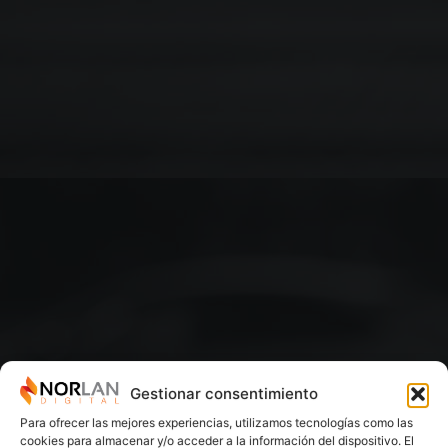
Gestionar consentimiento
Para ofrecer las mejores experiencias, utilizamos tecnologías como las
cookies para almacenar y/o acceder a la información del dispositivo. El