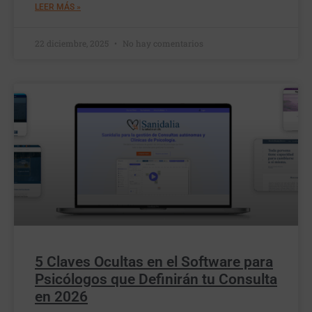
LEER MÁS »
22 diciembre, 2025
No hay comentarios
5 Claves Ocultas en el Software para
Psicólogos que Definirán tu Consulta
en 2026